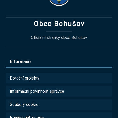
Obec Bohušov
Oficiální stránky obce Bohušov
Informace
Dotační projekty
Informační povinnost správce
Soubory cookie
Povinné informace