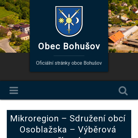
Obec Bohušov
Oficiální stránky obce Bohušov
Mikroregion – Sdružení obcí 
Osoblažska – Výběrová 