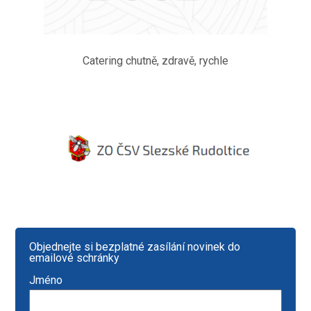
Catering chutně, zdravě, rychle
Objednejte si bezplatné zasílání novinek do
emailové schránky
Jméno