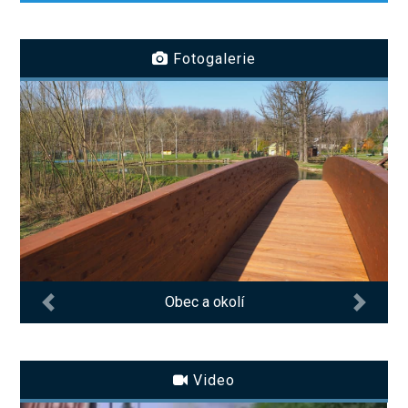
Fotogalerie
Obec a okolí
Video