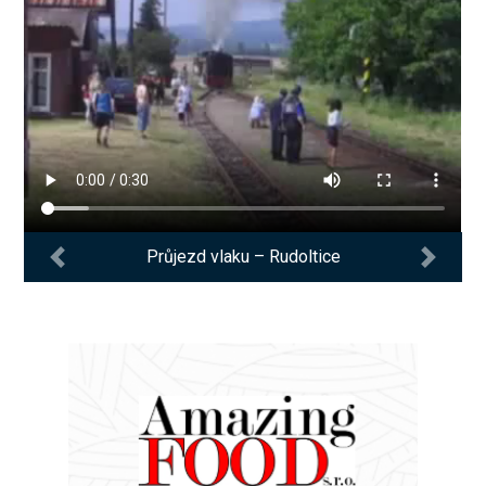
Průjezd vlaku – Rudoltice