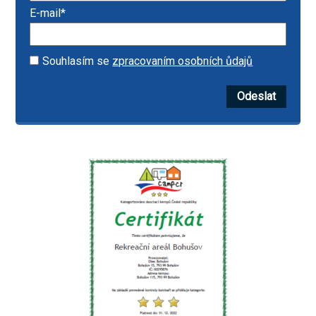
E-mail*
Souhlasím se
zpracovaním osobních ůdajů