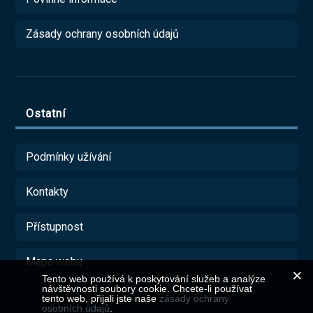
Zásady ochrany osobních údajů
Ostatní
Podmínky užívání
Kontakty
Přístupnost
Mapa webu
Tento web používá k poskytování služeb a analýze
návštěvnosti soubory cookie. Chcete-li používat
tento web, přijali jste naše
zásady ochrany
osobních údajů
.