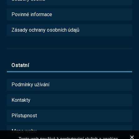
Povinné informace
Zásady ochrany osobních údajů
Ostatní
Podmínky užívání
Kontakty
Přístupnost
Mapa webu
Tento web používá k poskytování služeb a analýze