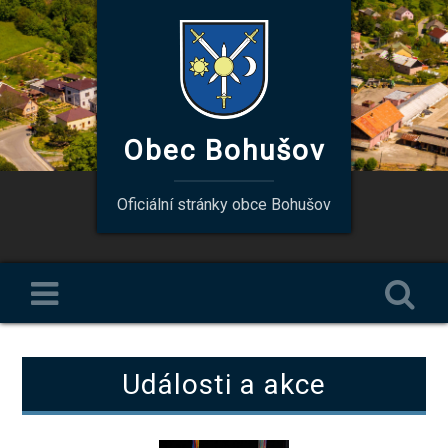
Obec Bohušov
Oficiální stránky obce Bohušov
Události a akce