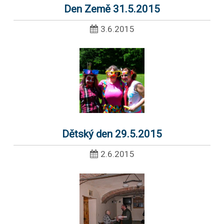
Den Země 31.5.2015
3.6.2015
Dětský den 29.5.2015
2.6.2015