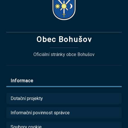
Obec Bohušov
Oficiální stránky obce Bohušov
Informace
Dotační projekty
Informační povinnost správce
Soubory cookie