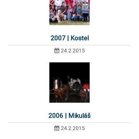
2007 | Kostel
24.2.2015
2006 | Mikuláš
24.2.2015