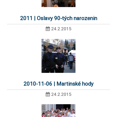
2011 | Oslavy 90-tých narozenin
24.2.2015
2010-11-06 | Martinské hody
24.2.2015