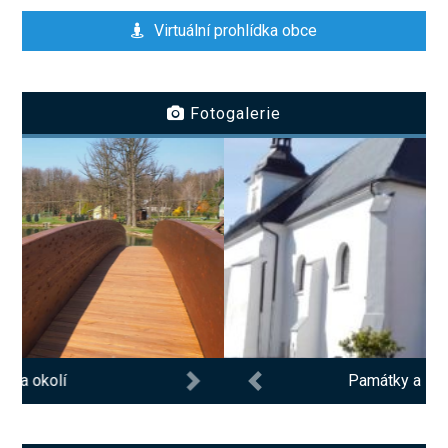
Virtuální prohlídka obce
Fotogalerie
Památky a zajímavosti