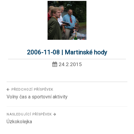
2006-11-08 | Martinské hody
24.2.2015
PŘEDCHOZÍ PŘÍSPĚVEK
Volny čas a sportovní aktivity
NASLEDUJÍCÍ PŘÍSPĚVEK
Úzkokolejka