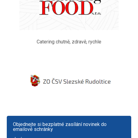
Catering chutně, zdravě, rychle
Objednejte si bezplatné zasílání novinek do
emailové schránky