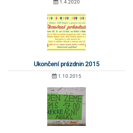
1.4.2020
Ukončení prázdnin 2015
1.10.2015