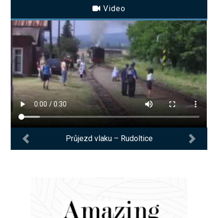
Video
Průjezd vlaku – Rudoltice