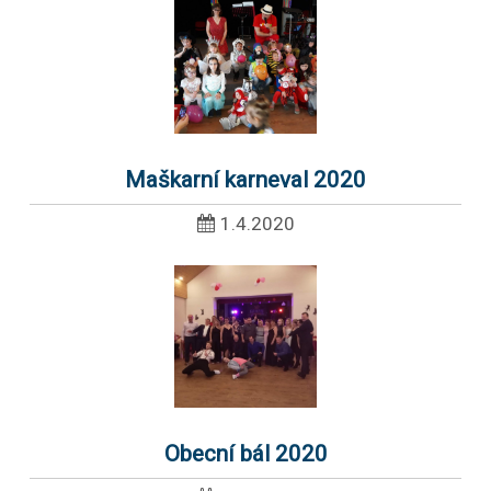
Maškarní karneval 2020
1.4.2020
Obecní bál 2020